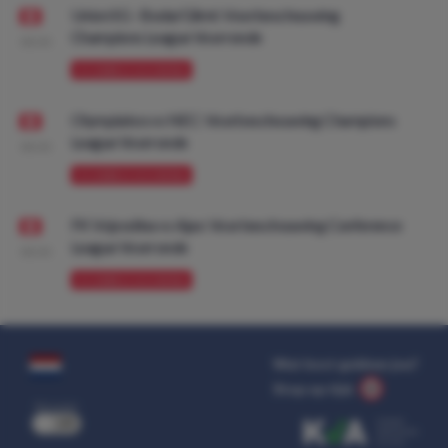
Union SG - Bodø/Glimt: Voorbeschouwing
Champions League Voorronde
08:00
VOORBESCHOUWING
Olympiakos vs NEC: Voorbeschouwing Champions
League Voorronde
08:00
VOORBESCHOUWING
FK Vojvodina vs Ajax: Voorbeschouwing Conference
League Voorronde
08:00
VOORBESCHOUWING
Wat kost gokken jou?
Stop op tijd.
uit