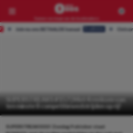
Samen verslaan we de bookmakers
Join nu ons BETAALDE kanaal
Ontvang ALL
Eredivisie
Competities
Geen resultaten
Clubs
Geen resultaten
Artikelen
Geen resultaten
SUPERSTREAKS #157 | Met 4 reeksen van
ten minste 8 competitiewedstrijden op rij!
SUPERSTREAKSSSS! Zondag 9 oktober staat