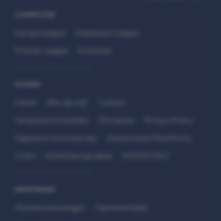
COMPETITIES
Europa League
Champions League
Premier League
Eredivisie
SITEMAP
Home
Wie zijn wij?
Contact
Verantwoord wedden
Disclaimer
Privacy Policy
Algemene Voorwaarden
Interpretatie Matchfacts
Cruks
Kwetsbare groepen
HANDS 24x7
WEDSTRIJDEN
Voorbeschouwingen
Topwedstrijden