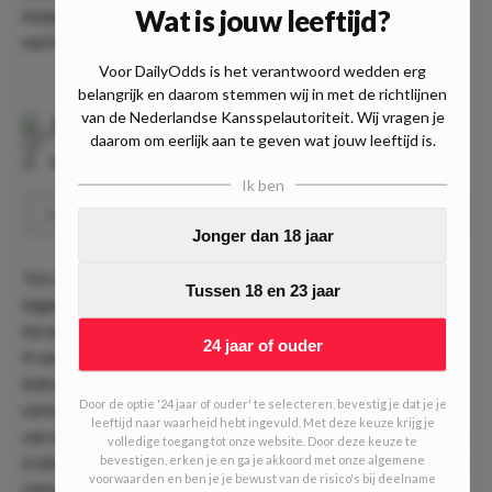
Wat is jouw leeftijd?
keepers. Minimaal 3 goals moet er ook in deze wedstrijd
wel in zitten, denken wij.
Voor DailyOdds is het verantwoord wedden erg
belangrijk en daarom stemmen wij in met de richtlijnen
van de Nederlandse Kansspelautoriteit. Wij vragen je
Hibernian
-
St. Johnstone
daarom om eerlijk aan te geven wat jouw leeftijd is.
⏰
18:30
📍
Easter Road Stadium
Ik ben
Hibernian wint
Speel
1.60
Jonger dan 18 jaar
Tot slot: in Schotland neemt nummer 3 Hibernian het op
Tussen 18 en 23 jaar
tegen nummer 9 St Johnstone. Hibernian heeft 17 punten,
terwijl St Johnstone op 10 punten staat. De thuisploeg wist
24 jaar of ouder
4 van de laatste 10 wedstrijden te winnen. De thuisreeks is
indrukwekkender, want de laatste 6 thuisduels werden niet
Door de optie '24 jaar of ouder' te selecteren, bevestig je dat je je
verloren. 5 daarvan werden gewonnen. St Johnstone won 3
leeftijd naar waarheid hebt ingevuld. Met deze keuze krijg je
van de laatste 10 wedstrijden, maar verloor 4 van de laatste
volledige toegang tot onze website. Door deze keuze te
6 uitduels. Wij verwachten een overwinning voor Hibernian,
bevestigen, erken je en ga je akkoord met onze algemene
voorwaarden en ben je je bewust van de risico's bij deelname
zeker aangezien er dit jaar al 2 keer werd gewonnen van St