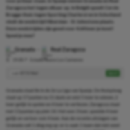
voor je klaar staan. In Spanje nemen Granada en Real
Zaragoza het tegen elkaar op. In België speelt Cercle
Brugge thuis tegen Sporting Charleroi en in Schotland
vindt de wedstrijd Hibernian - St Johnstone plaats.
Deze wedstrijden zijn goed voor 4.64 keer je inzet!
Speel je mee?
Granada
-
Real Zaragoza
⏰
19:00
📍
Estadio Nuevo Los Carmenes
BTTS 'Nee'
Speel
1.63
Granada staat 8e in de 2e La Liga van Spanje. De thuisploeg
staat op 17 punten na 11 duels en wist 5 keer te winnen, 2
keer gelijk te spelen en 4 keer te verliezen. Zaragoza staat
met 13 punten op plek 14. Het won 3 keer, speelde 4 keer
gelijk en verloor ook 4 keer. Aan de recente uitslagen van
Granada valt 1 ding erg op: er is vaak 1 team dat niet weet