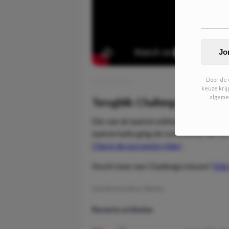
Artikelen
Jo
Door de o
keuze krij
algemen
Terugblik: Challenge Trein naar
Eén van de laatste edities van de Chall
laatste halte ging de community van €25
Check de succestory hier!
Nooit meer een Challenge missen?
Klik
Geschreven door:
Marius
Recente artikelen