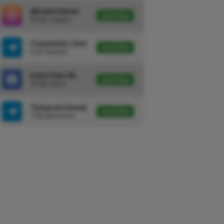
@DailyOddsnl
Join hier
16.1k
volgers
Community Chat
Join hier
4.2k
fanatici
DailyOdds NL
Join hier
20.6k
leden
Telegram kanaal
Join hier
7.6k
abonnees