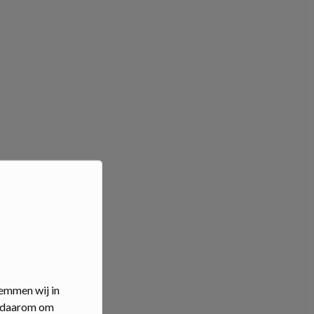
emmen wij in
je daarom om