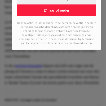
Serie A. Met José Mourinho aan het roer bij de thuisploeg is
het voetbal niet denderend maar boeken de Romeinen wel
24 jaar of ouder
resultaten in grote wedstrijden.
La Viola
is onder leiding van Vicenzo Italiano juist
Door de optie '24 jaar of ouder' te selecteren, bevestig je dat je je
voetballend sterker geworden. Met spelers als Jonathan
leeftijd naar waarheid hebt ingevuld. Met deze keuze krijg je
volledige toegang tot onze website. Door deze keuze te
Ikoné, Giacomo Bonaventura en Nicolás González is het
bevestigen, erken je en ga je akkoord met onze algemene
namelijk een hele creatieve ploeg. Roma is favoriet maar
voorwaarden en ben je je bewust van de risico's bij deelname
aan kansspelen. Lees hier meer over verantwoord spelen.
kijkend naar de eerste wedstrijden sinds de witnerstop zien
wij het eerder als een 50/50-partij met een licht voordeel
voor Fiorentina.
In de v
oorbeschouwing
tippen wij zelfs een zege van de
ploeg uit Florence, maar in deze combo kiezen we voor iets
meer zekerheid. Gezien de aanvallende krachten van Roma
is ‘Beide Teams Scoren’ de beste optie voor deze
threefold
.
WEDTIPS - Zondag Combo (1/10 units)