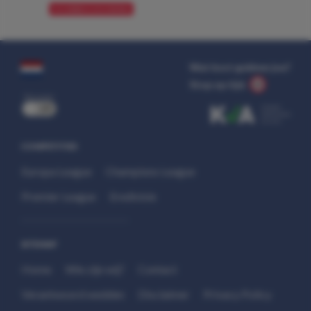
VOORBESCHOUWING
Wat kost gokken jou?
Stop op tijd.
uit
COMPETITIES
Europa League
Champions League
Premier League
Eredivisie
SITEMAP
Home
Wie zijn wij?
Contact
Verantwoord wedden
Disclaimer
Privacy Policy