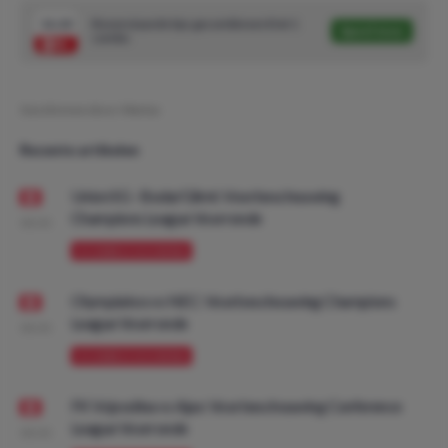
11.13
Bovenstaande tips gecombineerd tot 1
Speel mee
combo
Geschreven door:
Marius
Recente artikelen
Union SG - Bodø/Glimt: Voorbeschouwing
Champions League Voorronde
08:00
VOORBESCHOUWING
Olympiakos vs NEC: Voorbeschouwing Champions
League Voorronde
08:00
VOORBESCHOUWING
FK Vojvodina vs Ajax: Voorbeschouwing Conference
League Voorronde
08:00