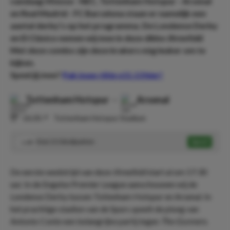
vandaag Vitesse - NEC, Tottenham Hotspur - Arsenal
en Real Madrid - FC Barcelona staan er namelijk een
aantal derby’s op het programma. De Londense Derby
en El Clásico nemen wij mee in deze dikke
threefold
.
Met deze combo zijn deze krakers nóg leuker om te
kijken.
Speel jij mee?
Pak jouw rijtje x11.13 hier!
Tottenham Hotspur
-
Arsenal
⏰
16:30
📍
Tottenham Hotspur Stadium
Over 2.5 doelpunten
Speel
1.68
De eerste wedstrijd van deze
threefold
start al om 17:30
uur. In de Engelse Premier League aanschouwen wij de
Londense Derby tussen Tottenham Hotspur en Arsenal. In
het prachtige stadion van de Spurs speelt de ploeg van
Antonio Conte een belangrijke partij tegen
The Gunners.