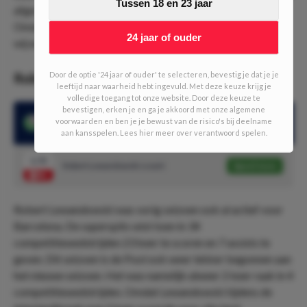
Tussen 18 en 23 jaar
afgesloten met een 1-0 overwinning op Rayo Vallecano.
Omdat Barcelona in een betere vorm verkeert verwachten
24 jaar of ouder
wij een resultaat van die ploeg.
Door de optie '24 jaar of ouder' te selecteren, bevestig je dat je je
Robert Lewandowski
leeftijd naar waarheid hebt ingevuld. Met deze keuze krijg je
volledige toegang tot onze website. Door deze keuze te
bevestigen, erken je en ga je akkoord met onze algemene
Robert Lewandowski scoorde 4 keer in zijn laatste 4
voorwaarden en ben je je bewust van de risico's bij deelname
wedstrijden
aan kansspelen. Lees hier meer over verantwoord spelen.
1.73
Robert Lewandowski scoort
Speel mee
Robert Lewandowski was vorig seizoen ook al actief voor
Barcelona. De superspits wist toen in 34
competitiewedstrijden 23 keer te scoren en 7 assists te
geven. Dit seizoen is de Pool ook weer lekker begonnen aan
het nieuwe seizoen. Het was namelijk alweer 2 keer raak in 4
competitiewedstrijden. Omdat Lewandowski tijdens de