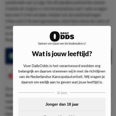
speelronde van La Liga. Na dit pijnlijke puntverlies wisten
Frenkie de Jong & co zich te herpakken met Cadiz in eigen
huis met 2-0 te verslaan. Nadat ook de wedstrijd tegen
Villarreal (3-4) werd gewonnen, sloot Barcelona de reeks af
met een 1-2 overwinning op Osasuna. Barcelona oogt sterk
en daarom verwachten wij ‘gewoon’ een overwinning tegen
Real Betis.
Samen verslaan we de bookmakers!
Wat is jouw leeftijd?
Barcelona won 4 van de laatste 5 wedstrijden
Voor DailyOdds is het verantwoord wedden erg
1.36
belangrijk en daarom stemmen wij in met de richtlijnen
Barcelona wint
Speel mee
van de Nederlandse Kansspelautoriteit. Wij vragen je
daarom om eerlijk aan te geven wat jouw leeftijd is.
De tegenstander verkeert in een zichtbaar mindere vorm.
Ik ben
Real Betis verloor namelijk eerst met 0-1 van Real Sociedad,
waarna het wel met 1-2 van Villarreal wist te winnen. Er
Jonger dan 18 jaar
volgde een doelpuntloos gelijkspel tegen Atlético Madrid,
toen verloren werd van Athletic Bilbao (4-2). De reeks werd