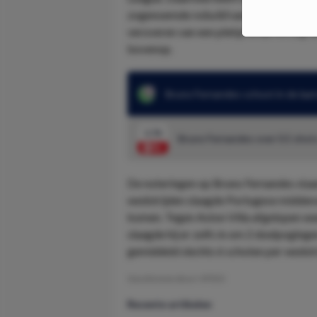
zogenoemde re
build
van Manchester Un
veroveren van een plekje in de FA Cup 
bovenop.
Bruno Fernandes schoot in de laat
1.76
Bruno Fernandes over 0.5 shots
De noteringen op Bruno Fernandes staan d
wedstrijden slaagde Portugese middenv
komen. Tegen Aston Villa afgelopen we
slaagde hij er zelfs in om 2 doelpoging
gemiddeld slechts 6 schoten per wedstri
Geschreven door:
VPDO
Recente artikelen