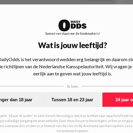
zijn best verrassend. Ten opzichte van wat je misschien
 Brighton & Hove Albion gebombardeerd tot favoriet en
Geen resultaten
n voor de ploeg van Erik ten Hag. Wij denken dat de kans
Samen verslaan we de bookmakers!
aalt groter is dan de bookmakers momenteel vermoeden.
Wat is jouw leeftijd?
e Devils.
Toch is Brighton & Hove Albion nou niet een
 Die club staat namelijk op de achtste plaats en kan nog
ailyOdds is het verantwoord wedden erg belangrijk en daarom st
een spectaculair duel te worden, maar als we geld in
e richtlijnen van de Nederlandse Kansspelautoriteit. Wij vragen 
anchester United.
eerlijk aan te geven wat jouw leeftijd is.
Geen resultaten
Ik ben
3 wedstrijden ongeslagen
nger dan 18 jaar
Tussen 18 en 23 jaar
24 jaar 
Speel mee
ptie '24 jaar of ouder' te selecteren, bevestig je dat je je leeftijd naar waarheid hebt 
g je volledige toegang tot onze website. Door deze keuze te bevestigen, erken je en ga 
Geen resultaten
k seizoen en kan zelfs nog derde worden in de Premier
e voorwaarden en ben je je bewust van de risico's bij deelname aan kansspelen. Lees
verantwoord spelen.
t eerste seizoen succesvol doorgemaakt, waar de