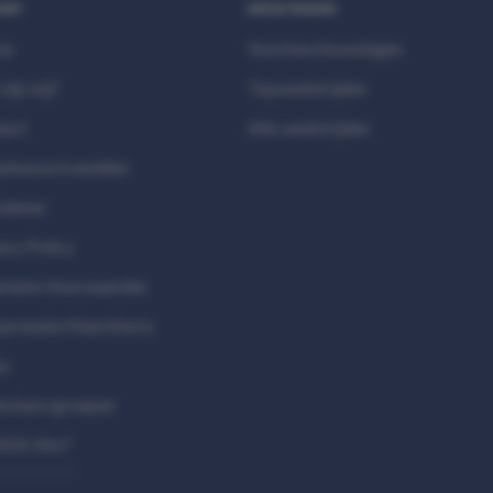
MAP
WEDSTRIJDEN
me
Voorbeschouwingen
zijn wij?
Topwedstrijden
tact
Alle wedstrijden
antwoord wedden
laimer
acy Policy
emene Voorwaarden
rpretatie Matchfacts
ks
tsbare groepen
DS 24x7