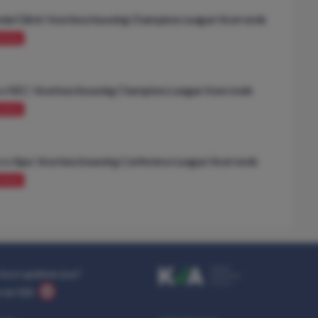
odø/Glimt: Voorbeschouwing Champions League Voorronde
WING
vs NEC: Voorbeschouwing Champions League Voorronde
WING
 vs Ajax: Voorbeschouwing Conference League Voorronde
WING
kost gokken jou?
op tijd.