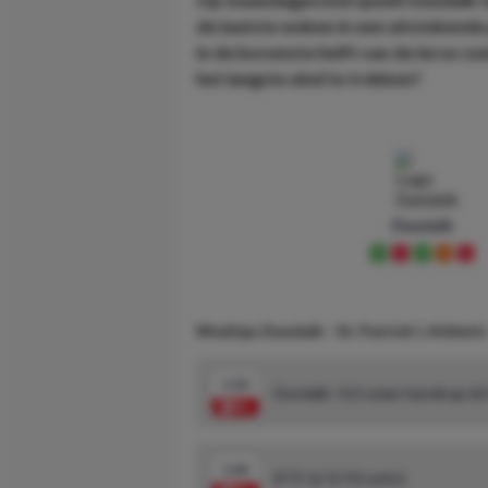
de laatste weken in een uitstekende
in de bovenste helft van de Ierse c
het langste eind te trekken?
Dundalk
W
L
W
D
L
Wedtips Dundalk - St. Patrick's Athletic
1.53
Dundalk +0.5 asian handicap (6/
1.66
BTS 'ja' (5/10 units)