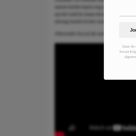
waren beide teams erg aan elkaar gewaa
op het veld te staan door een directe r
alsnog beslist in het voordeel van St. 
Artikelen
Jo
Hieronder kun je de samenvatting bekij
Door de o
keuze krij
algemen