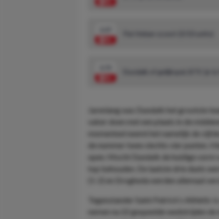
2.37
Pat Hoban scoort (3/10 units)
3.75
Dundalk of gelijkspel, BTS 'ja' 
Jarenlang was Dundalk het grootste team
vaker doen met een plaats in de middenm
momenteel neemt het namelijk de vijfde 
de nummer twee slechts vier punten. Hie
open. Mocht Dundalk de huidige vorm va
top behouden. De laatste drie duels we
(1-2) en Drogheda werden allemaal ver
Tegenstander Saint Patrick’s Athletic i
nemen na 22 gespeelde wedstrijden de d