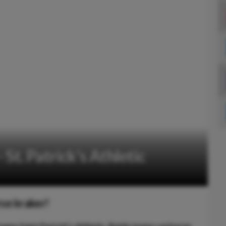
St. Patrick's Athletic
erse kraker!
en Saint Patrick’s Athletic. Beide teams verkeren