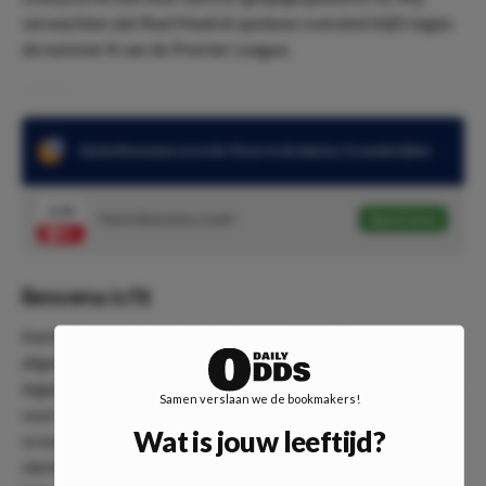
verwachten dat Real Madrid opnieuw overeind blijft tegen
de nummer 8 van de Premier League.
Karim Benzema scoorde 9 keer in de laatste 11 wedstrijden
2.50
Karim Benzema scoort
Speel mee
Benzema is fit
Karim Benzema liet de uitwedstrijd tegen Osasuna van
afgelopen aan zich voorbij gaan, maar is fit genoeg om
tegen Liverpool te starten.
The Reds
moeten serieus vrezen
Samen verslaan we de bookmakers!
voor de kwaliteiten van de Fransman .De 35-jarige spits
Wat is jouw leeftijd?
scoort er ook dit seizoen namelijk weer flink op los. In
slechts 13 competitiewedstrijden wist Benzema al 11 keer