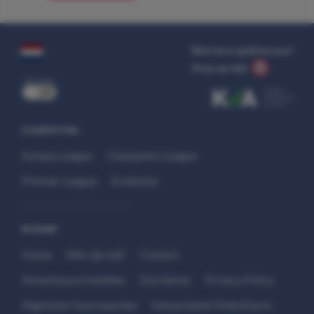
Wat kost gokken jou?
Stop op tijd.
uit
COMPETITIES
Europa League
Champions League
Premier League
Eredivisie
SITEMAP
Home
Wie zijn wij?
Contact
Verantwoord wedden
Disclaimer
Privacy Policy
Algemene Voorwaarden
Interpretatie Matchfacts