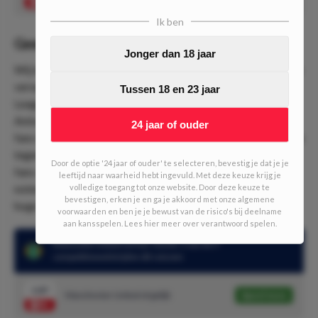
Ik ben
Geen aanpassingsproblemen
Jonger dan 18 jaar
Wij in Nederland hadden aardig wat aanpassingsproblemen
verwacht bij de overstap van Antony naar de Premier
Tussen 18 en 23 jaar
League, maar tot nu te is daar totaal geen sprake van.
Antony scoorde bij zijn debuut tegen Arsenal en bracht de
24 jaar of ouder
fans in extase, waarna hij ook in de laatste 2 competitieduels
tegen Manchester City en Everton tot scoren kwam. De
Door de optie '24 jaar of ouder' te selecteren, bevestig je dat je je
fans van de club zijn behoorlijk onder de indruk en de
leeftijd naar waarheid hebt ingevuld. Met deze keuze krijg je
notering voor een vierde treffer op rij lijkt dan ook aan de
volledige toegang tot onze website. Door deze keuze te
bevestigen, erken je en ga je akkoord met onze algemene
hoge kant.
voorwaarden en ben je je bewust van de risico's bij deelname
aan kansspelen. Lees hier meer over verantwoord spelen.
Newcastle United verloor slechts 1 van de 9
competitiewedstrijden dit seizoen
1.87
Manchester United of gelijk
Speel mee