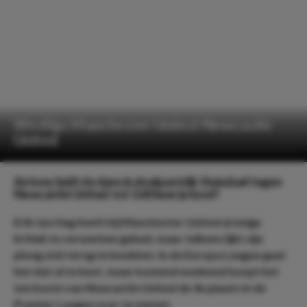
Wedtips Manchester United-Newcastle
United
Antony leidt de dans in doelpuntrijk thuisduel tegen
Newcastle United: tot 3.60 keer je inzet!
Erik ten Hag heeft bij Manchester United al enige
kritiek te verwerken gehad, maar telkens lijkt zijn
ploeg zich terug te knokken. In de Europa League gaat
het niet al te best, maar komend weekend hoopt het
ten koste van Newcastle United de 4
e
plaats in de
Premier League over te nemen.