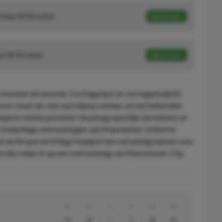
 keer (4/10 units)
Speel mee
t (4/10 units)
Speel mee
 moment de nummer 2 in Engeland, en zal ongetwijfeld
oor moet de club wel blijven winnen, en bij DailyOdds
laatste weken presteert de ploeg namelijk uitstekend, en
 5 onderlinge ontmoetingen van Manchester United te
in de Bruyne en Erling Haaland zien wij weinig kansen voor
m die reden in op een overwinning van Manchester City.
Gs
W
G
V
Pt
Ds
38
28
7
3
91
62