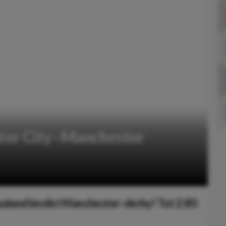
ter City–Manchester
aland beslist Manchester-derby! Tot 2.80