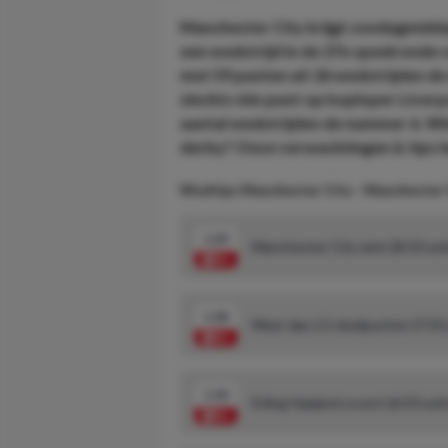
Manchester City krijgt zondagmidd
een wedstrijd in de 27e speelronde 
met 59 punten uit 26 wedstrijden d
slechts één punt op koploper Liverp
aantal wedstrijden de nummer 6. W
derby? Onze verwachtingen & tips l
Wedtips Manchester City - Manchester
1.29
Manchester City wint (8/10 uni
1.38
Meer dan 2.5 doelpunten (7/10 
1.50
Erling Haaland scoort (6/10 unit