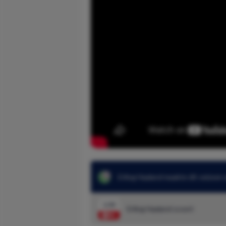
Erling Haaland maakte dit seizoen
1.50
Erling Haaland scoort