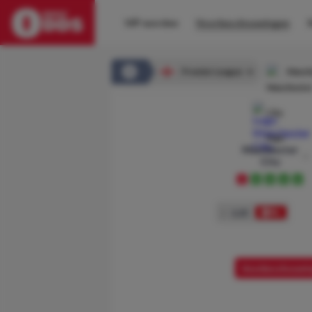
VIP worden
Voorbeschouwingen
S
Premier League
Manch
Manchester
City
L
W
W
W
W
1
1.25
Voorbeschouwi