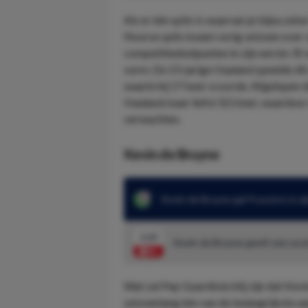
Als er één spits is waarvan je bijna zeke
Noorse spits kwam vorig seizoen over 
competitiedoelpunten in zijn eerste 35 
vorm. De 23-jarige Haaland speelde dit
waarin hij 17 keer scoorde. Afgelopen
Haaland maar liefst 5(!) keer, waardoo
verwachten.
Kevin de Bruyne
Kevin de Bruyne gaf 4 assists in z
2.20
Kevin de Bruyne geeft een assi
Wat zal Pep Guardiola blij zijn dat Kevin
seizoenlang één van de belangrijkste aa