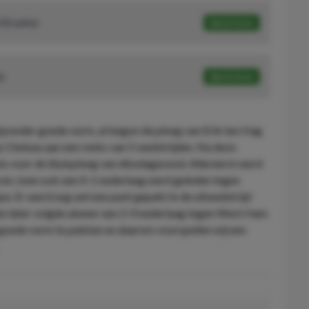
10 units)
Speel mee
)
Speel mee
jzonder goede vorm, al begon de ploeg van Erik ten Hag
 Chelsea aan een reeks van 5 wedstrijden. Na deze
is voor de thuisploeg van dinsdagavond. Allereerst werd
en, toen ook een 0-1 nederlaag werd geleden tegen
. Er werd nog wel een punt gepakt in de uitwedstrijd
gen later volgde alweer een 2-0 nederlaag tegen West Ham
goede vorm te pakken en daarom voorspellen wij een