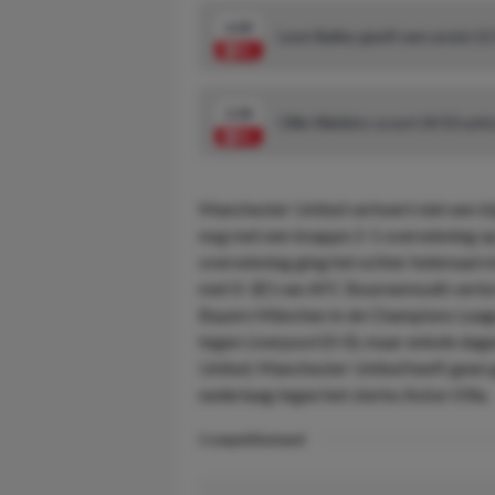
6.00
Leon Bailey geeft een assist (1/
2.38
Ollie Watkins scoort (4/10 units
Manchester United verkeert niet een bi
nog met een knappe 2-1 overwinning op
overwinning ging het echter helemaal m
met 0-3(!) van AFC Bournemouth verlor
Bayern München in de Champions League
tegen Liverpool (0-0), maar enkele da
United. Manchester United heeft geen 
nederlaag tegen het sterke Aston Villa.
Competitiestand