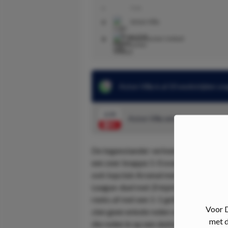
Club
#
Aston Villa
4
Manchester United
8
Aston Villa is al 10 wedstrijden o
2.55
Aston Villa wint
Competities
De tegenstander verkeert wél in een g
een zeer knappe 1-0 overwinning op Ma
ook topclub Arsenal met 1-0 werd versl
League-duel met Zrinjski, toen Brentfor
reeks af met een 1-1 gelijkspel tegen Br
Clubs
Voor D
zien geen enkele reden waarom deze re
met d
die reden in op een dubbele kans en een