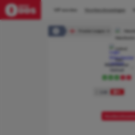
VIP worden
Voorbeschouwingen
S
Premier League
Manch
Manchester
United
W
W
W
L
L
1
2.34
Voorbeschouwi