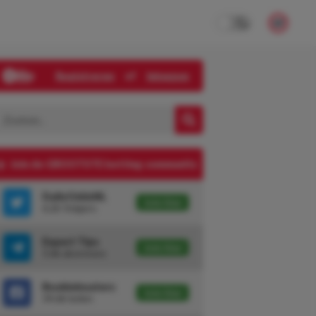
Registreren
of
Inloggen
Zoeken..
🤝 Join de GROOTSTE betting community
DailyOddsNL
Join hier
6.2k
Volgers
Expert Tips
Join hier
3.6k
abonnees
Bookiebeaters
Join hier
34.6k
leden