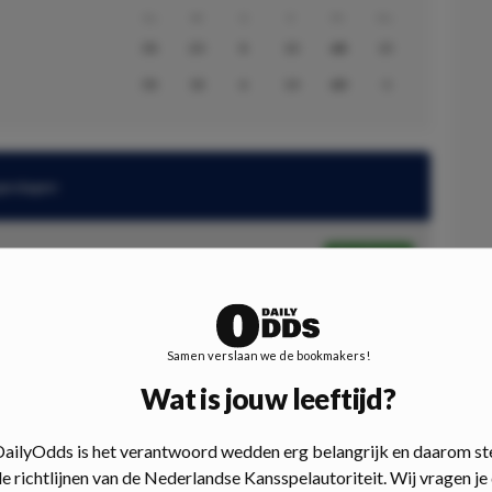
Gs
W
G
V
Pt
Ds
38
20
8
10
68
15
38
18
6
14
60
-1
ngeslagen
Speel mee
oede vorm. De ploeg van Unai Emery begon namelijk met
Geen resultaten
nchester City aan een reeks van 5 wedstrijden, waarna
Samen verslaan we de bookmakers!
agen. Er volgde een 1-1 gelijkspel in het Conference
Wat is jouw leeftijd?
d met 1-2 werd verslagen. De uitspelende partij sloot de
entford. Aston Villa is al 10 wedstrijden ongeslagen en wij
ailyOdds is het verantwoord wedden erg belangrijk en daarom st
eks tegen Manchester United zal eindigen. We zetten om
e richtlijnen van de Nederlandse Kansspelautoriteit. Wij vragen 
 overwinning van Aston Villa.