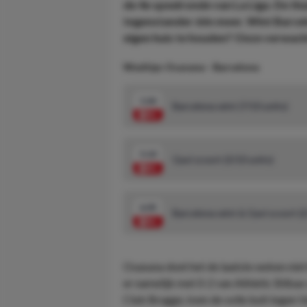
de 4e speelronde van La Liga. De thu
tegenstander één meer. Wint Barcel
eigen huis te houden? Onze verwach
Wedtips Osasuna - Barcelona
1.66
Barcelona wint (7/10 units)
5.10
Gavi scoort (3/10 units)
6.05
Barcelona wint & Gavi scoort (2
Osasuna doet het de laatste weken niet
er namelijk met 0-2 van Athletic Bilbao
Club Brugge, toen de volle buit tegen 