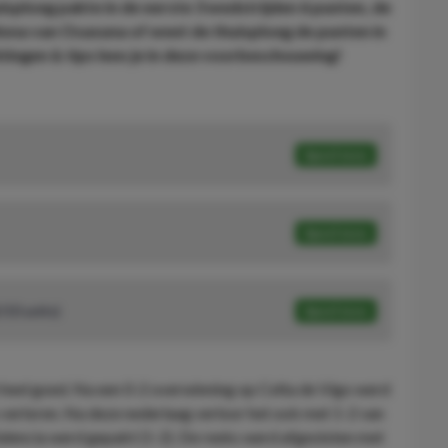
isploeg pakte in de eerste 3 wedstrijden 6 punten, de
ona van Osasuna of weet de thuisploeg de punten in
tingen & tips lees je in deze voorbeschouwing!
Speel mee
Speel mee
/10 units)
Speel mee
 heel goed. Na een 0-2 overwinning op Celta de Vigo werd
 verloren. Na deze nederlaag verloor het ook met 1-2 van
Valencia werd gepakt (1-2). De reeks werd afgesloten met