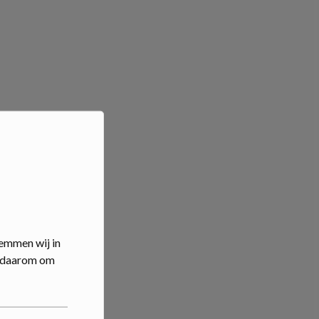
emmen wij in
je daarom om