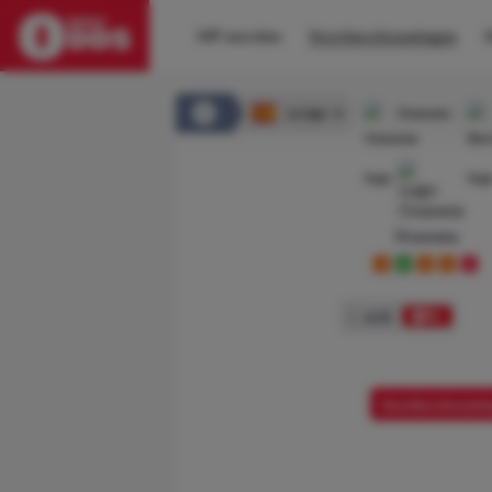
VIP worden
Voorbeschouwingen
S
La Liga
Osasuna
-
Osasuna
D
W
D
D
L
1
6.35
Voorbeschouwi