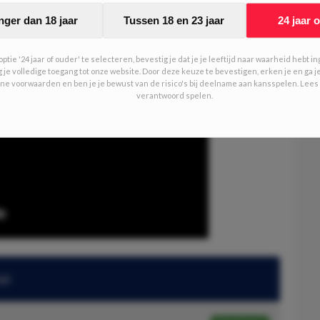
nger dan 18 jaar
Tussen 18 en 23 jaar
24 jaar 
ptie '24 jaar of ouder' te selecteren, bevestig je dat je je leeftijd naar waarheid hebt 
g je volledige toegang tot onze website. Door deze keuze te bevestigen, erken je en ga 
Geen resultaten
e voorwaarden en ben je je bewust van de risico's bij deelname aan kansspelen. Lees
verantwoord spelen.
ijd