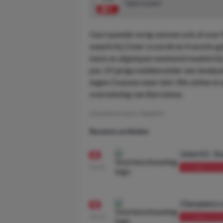
Gavi scoort
Gavi speelde vorig seizoen ook al voo
waarin hij 2 keer scoorde en 4 assists g
basis en afgelopen weekend maakte hij 
pas 19-jarige middenvelder een doelpunt
tegen Osasuna weer lukt. We zetten in 
overwinning van Barcelona.
Geschreven door:
DaanDO
Recente artikelen
Union SG - B
08:00
VOORBESCHOU
Olympiakos 
08:00
VOORBESCHOU