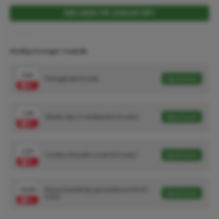
MIS GEEN TIP, JOIN DE VIP!
Wedtips Portugal - Frankrijk
3.45
Portugal wint (1 unit)
Speel mee
1.58
Minder dan 2.5 doelpunten (2 units)
Speel mee
3.35
Cristiano Ronaldo scoort (0.5 units)
Speel mee
14.00
Bovenstaande tips gecombineerd (0.25
Speel mee
units)