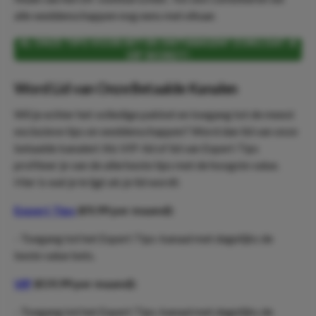
alle weddenschappen nog eens met elkaar.
AL ONZE TIPS VOOR HET EK ONTVANGEN? ZORG DAT JE
VIP WORDT!
Word Lid van Onze Betaalde Kanalen
Wil je echter het volledige pakket en toegang tot de meest
exclusieve tips en weddenschappen? Word dan lid van onze
betaalde kanalen! Als VIP-lid of lid van Expert Tips
profiteer je van de allerbeste tips met de hoogste value.
Hier is wat je krijgt als je lid wordt:
Expert Tips
(€9,99 per maand):
- Toegang tot het Expert Tips-kanaal met dagelijks de
beste value bets.
VIP
(€19,99 per maand):
- Toegang tot het Expert Tips-kanaal met dagelijks de