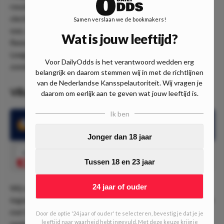
resultaten. In de laatste zeven wedstrijden verloor de ploeg
slechts één wedstrijd, wat tegen het sterke Real Sociedad
Samen verslaan we de bookmakers!
was. Afgelopen donderdag werd er met 2-3 bij Stade
Wat is jouw leeftijd?
Rennes gewonnen, waardoor Villarreal eerste in de Europa
League poule geworden is. Wij zien Garcia zijn ploeg deze
Voor DailyOdds is het verantwoord wedden erg
zondagavond niet hard onderuit gaan tegen de Madrilenen.
belangrijk en daarom stemmen wij in met de richtlijnen
van de Nederlandse Kansspelautoriteit. Wij vragen je
Villarreal is beter in vorm
daarom om eerlijk aan te geven wat jouw leeftijd is.
Ik ben
Villarreal verloor slechts één van de eerste 24 duels met drie
doelpunten verschil
Jonger dan 18 jaar
1.68
Villarreal +2 asian handicap
Speel mee
Tussen 18 en 23 jaar
24 jaar of ouder
Wij verwachten dat Villarreal weerstand weet te houden
tegen Real Madrid. De ploeg ging afgelopen speelronde wel
met 0-3 tegen Real Sociedad onderuit, maar buiten deze
Door de optie '24 jaar of ouder' te selecteren, bevestig je dat je je
leeftijd naar waarheid hebt ingevuld. Met deze keuze krijg je
nederlaag werd er deze competitie en tijdens het Europese