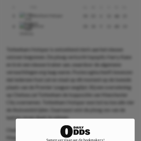
Club
#
Gs
W
G
V
Pt
Ds
Tottenham Hotspur
5
38
20
6
12
66
13
Chelsea
6
38
18
9
11
63
14
Tottenham Hotspur is ontzettend sterk aan het nieuwe
seizoen begonnen. De ploeg verkocht topspits Harry Kane
en trok een nieuwe trainer aan, waardoor de algemene
verwachtingen erg laag waren. Postecoglou heeft bewezen
dat iedereen fout zat en staat op dit moment op de tweede
plaats van de Premier League ranglijst. Bij een overwinning
op Chelsea zal Tottenham de koppositie van Manchester
City overnemen. Tottenham Hotspur won tot nu toe alle vier
de thuiswedstrijden. Daarnaast wist de ploeg zes van de
laatste zeven duels te winnen.
Chelsea is een stuk minder aan dit seizoen begonnen.
Mauricio Pochettino staat met zijn mannen op de twaalfde
Samen verslaan we de bookmakers!