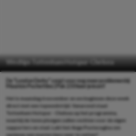
Wedtips Tottenham Hotspur-Chelsea
De ''London Derby'' zorgt voor nog meer problemen bij
Mauricio Pochettino | Pak 2.50 keer je inzet!
Het is maandag 6 november en we beginnen deze week
direct met een topwedstrijd. Vanavond staat
Tottenham Hotspur - Chelsea op het programma,
waarbij de twee ploegen zullen vechten voor de eigen
supporters en stad. Lukt het Ange Postecoglou om
opnieuw een masterclass neer te zetten?