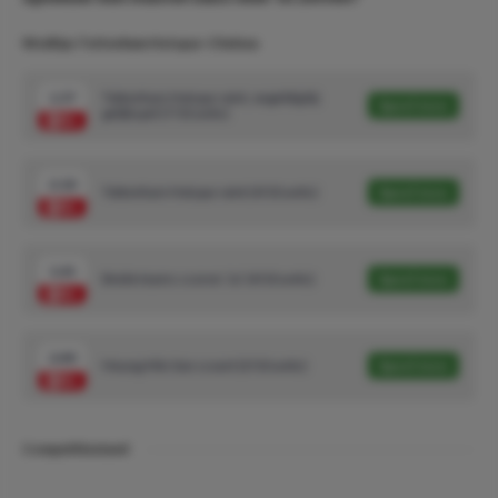
Wedtips Tottenham Hotspur-Chelsea
1.57
Tottenham Hotspur wint, ongeldig bij
Speel mee
gelijkspel (7/10 units)
2.10
Tottenham Hotspur wint (4/10 units)
Speel mee
1.61
Beide teams scoren 'Ja' (4/10 units)
Speel mee
2.40
Heung-Min Son scoort (3/10 units)
Speel mee
Competitiestand