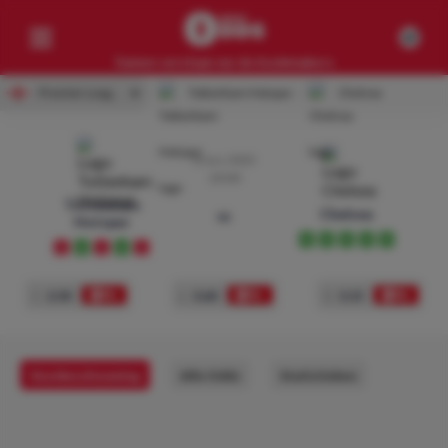
Samen verslaan we de bookmakers
Premier League
Tottenham Hotspur
-
Chelsea
Competities
Geen resultaten
6 nov. 2023
20:00
Clubs
Tottenham
Chelsea
vs
Hotspur
Geen resultaten
W
W
W
W
W
L
W
L
W
L
Artikelen
Geen resultaten
1
2.30
x
3.60
2
3.15
Voorbeschouwing
Alle Odds
Statistieken