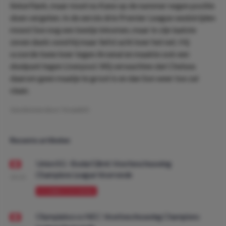
linkerflank, maar moet nu Kane op de nummer negen positie
doen vergeten. In de eerste drie Premier League wedstrijden
moest Son nog een beetje inkomen, maar in zijn laatste
zeven duels vond hij maar liefst acht keer het net. Hij
scoorde twee keer tegen Arsenal en maakte ook een
doelpunt tegen Liverpool. Wij verwachten dat Chelsea
daarom geen maatje te groot is en dan Son weer toe zal
slaan.
Geschreven door:
YoramDO
Recente artikelen
Union SG - Bodø/Glimt: Voorbeschouwing
Champions League Voorronde
08:00
VOORBESCHOUWING
Olympiakos vs NEC: Voorbeschouwing Champions