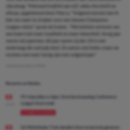
zijn ploeg. "Niemand twijfelt aan mij", aldus Ancelotti na
afloop, opgetekend door Marca. "Volgend seizoen ben ik
hier om weer te strijden voor een nieuwe Champions
League-winst." sprak de trainer. "We hebben verloren van
een team met meer kwaliteit en meer intensiteit. Vorig jaar
waren wij superieur, dit jaar waren zij dat. Dit is een
nederlaag die veel pijn doet. Ze waren veel beter, maar we
moeten snel weer bezig zijn met volgend jaar."
Geschreven door:
VPDO
Recente artikelen
FK Vojvodina vs Ajax: Voorbeschouwing Conference
League Voorronde
08:00
VOORBESCHOUWING
De Wimbledon Trein dendert door en juni was gewoon