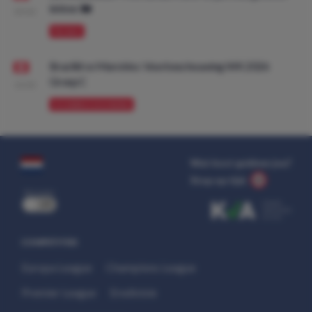
lekker. 🚂
09:00
PROMO
Brazilië vs Marokko: Voorbeschouwing WK 2026
Groep C
10:00
VOORBESCHOUWING
Wat kost gokken jou?
Stop op tijd.
uit
COMPETITIES
Europa League
Champions League
Premier League
Eredivisie