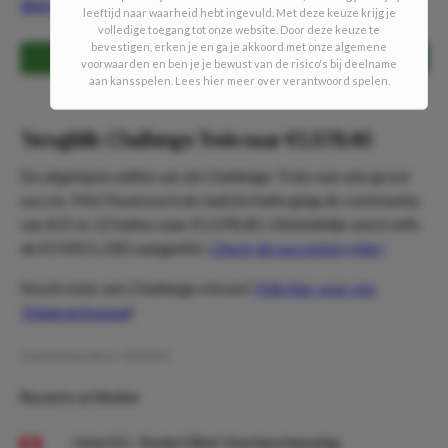
Bekijk hier meer wedtips voor Manchester United - Sevilla.
leeftijd naar waarheid hebt ingevuld. Met deze keuze krijg je
volledige toegang tot onze website. Door deze keuze te
bevestigen, erken je en ga je akkoord met onze algemene
STAP HIER IN!
voorwaarden en ben je je bewust van de risico's bij deelname
aan kansspelen. Lees hier meer over verantwoord spelen.
Terugblik: Challenge Trein naar €1.078,40
De afgelopen editie van de Challenge Trein was een groot
succes. Met Feyenoord als laatste halte ging de community
van €25 in 12 haltes naar €1.078,40. Uiteindelijk werd zelfs
de €19.811,33(!) aangetikt.
Check de succestory hier!
Nooit meer een Challenge missen?
Klik hier voor ons
Telegramkanaal
!
Geschreven door:
NielsDO
Recente artikelen
Union SG - Bodø/Glimt: Voorbeschouwing