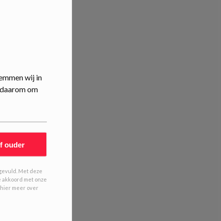
emmen wij in
je daarom om
of ouder
ingevuld. Met deze
je akkoord met onze
 hier meer over