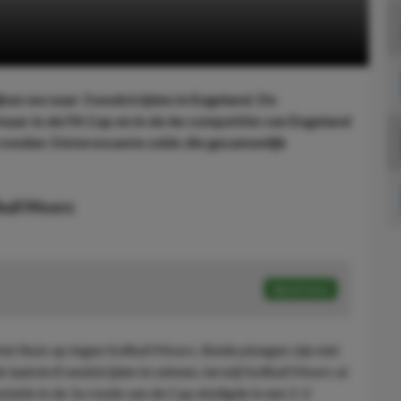
ken we naar 3 wedstrijden in Engeland. De
 maar in de FA Cup en in de 6e competitie van Engeland
onden 3 interessante odds die gezamenlijk
hull Moors
Speel mee
t thuis op tegen Solihull Moors. Beide ploegen zijn niet
e laatste 8 wedstrijden te winnen, terwijl Solihull Moors al
ontatie in de 1e ronde van de Cup eindigde in een 2-2