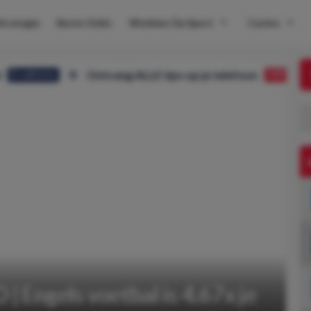
trategie
Beste Odds
Wedden Op Sport
Casino
▼
▼
Ontvang ALLE tips op je telefoon
Join nu ons
VIP
Engels voetbal is 4.67x je