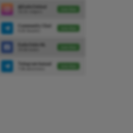
@DailyOddsnl
Join hier
16.1k
volgers
Community Chat
Join hier
4.2k
fanatici
DailyOdds NL
Join hier
20.6k
leden
Telegram kanaal
Join hier
7.6k
abonnees