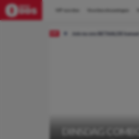
VIP worden
Voorbeschouwingen
S
Join nu ons BETAALDE kanaal
Eredivisie
DINSDAG COMBO | 