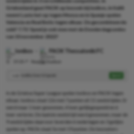
wedstrijden in 3 verschillende competities. In
Griekenland gaat PAOK op bezoek bij Ionikos, in Italië
neemt Lazio het op tegen Monza en in Spanje spelen
Valencia en Real Betis tegen elkaar. De gecombineerde
odd? 7.71! Speel je ook mee met de Donderdagcombo
van 10 november 2022?
Ionikos
-
PAOK Thessaloniki FC
⏰
19:30
📍
Neapoli Stadium
Ionikis Over 0.5 goals
Speel
1.62
In de Griekse Super League spelen Ionikos en PAOK tegen
elkaar. Ionikos staat 12e met 7 punten uit 11 wedstrijden. Er
werd maar 1 keer gewonnen, 4 keer gelijkgespeeld en 6
keer verloren. De laatste wedstrijd werd gewonnen, maar de
9 wedstrijden daarvoor leverden 6 nederlagen en 3 gelijke
spelen op. PAOk staat 5e met 19 punten. De bezoekers