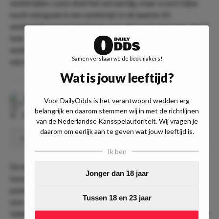
wedstrijden. Lazio doet het wel aardig, maar scoort bijna
nooit veel goals in een wedstrijd. In de laatste 10
wedstrijden kwam het 8 keer voor dat Lazio niet meer dan 2
keer scoorde. Monza kreeg in slechts 1 van de laatste 10
wedstrijden meer dan 2 goals tegen. Daarom verwachten
Samen verslaan we de bookmakers!
wij maximaal 2 goals aan de kant van Lazio.
Wat is jouw leeftijd?
Valencia
-
Real Betis
Voor DailyOdds is het verantwoord wedden erg
belangrijk en daarom stemmen wij in met de richtlijnen
⏰
19:00
📍
Estadio Mestalla
van de Nederlandse Kansspelautoriteit. Wij vragen je
daarom om eerlijk aan te geven wat jouw leeftijd is.
Real Betis wint
Speel
3.45
Ik ben
De laatste wedstrijd van deze dagcombo wordt gespeeld
Jonger dan 18 jaar
tussen Valencia en Real Betis. Valencia staat 12e met 16
punten, terwijl Real Betis 5e staat met 24 punten. Valencia
Tussen 18 en 23 jaar
won 3 van de laatste 10 wedstrijden, terwijl Betis er 5 won.
Valencia wist al 5 wedstrijden op rij niet te winnen en verloor