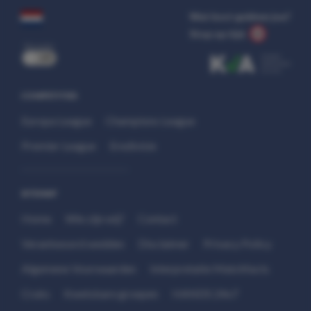
Wat kost gokken jou?
Stop op tijd.
uit
COMPETITIES
Europa League
Champions League
Premier League
Eredivisie
SITEMAP
Home
Wie zijn wij?
Contact
Verantwoord wedden
Disclaimer
Privacy Policy
Algemene Voorwaarden
Interpretatie Matchfacts
Cruks
Kwetsbare groepen
HANDS 24x7