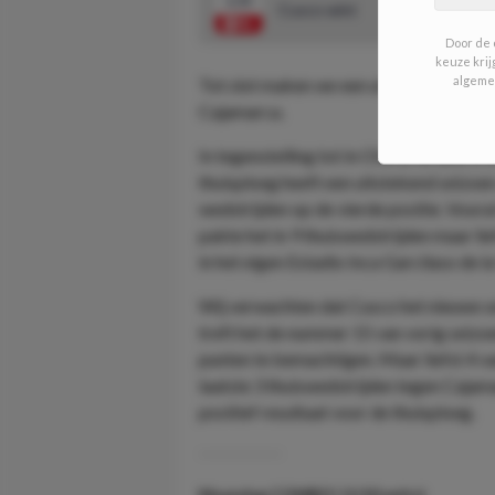
1.55
Cusco wint
Door de o
keuze krij
algemen
Tot slot maken we een uitstapje naar Pe
Cajamarca.
In tegenstelling tot in Chili & Ierland i
thuisploeg heeft een uitstekend seizoen
wedstrijden op de vierde positie. Voora
pakte het in 9 thuiswedstrijden maar lie
in het eigen Estadio Inca Garcilaso de
Wij verwachten dat Cusco het nieuwe s
treft het de nummer 15 van vorig seizoe
punten te bemachtigen. Maar liefst 4 van
laatste 3 thuiswedstrijden tegen Cajam
positief resultaat voor de thuisploeg.
Maandag COMBO! (1/10 units)