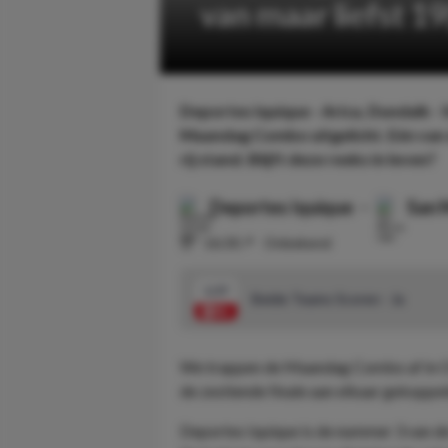
van maar liefst 19
Deportes Iquique - Arica, Dundalk - 
Maandag Combo uitgelicht. Eén van d
rij stand. Blijft deze reeks in leven?
Deportes Iquique
-
San 
⏰
16:30
📍
Onbekend
1.57
Beide Teams Scoren - Ja
We trappen de Maandag Combo af in Chil
de zestiende finale aan elkaar gekoppel
Deportes Iquique is de nummer 3 van de