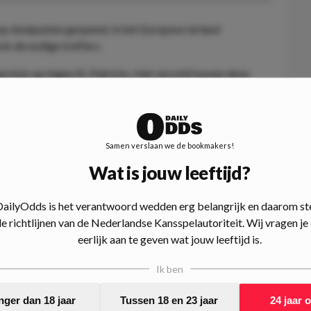
 op doelpunten geopend. In het Europese Ierland
ok de nodige treffers.
 huis op tegen St. Patricks. Het verschil tussen deze
s 3 punten en beide clubs wisten 3 van de laatste 4
an zowel Dundalk als St. Patricks liggen de nodige goals
Geen resultaten
Samen verslaan we de bookmakers!
ijden Beide Teams Scoren - Ja. St. Patricks zag in 4 van de
anten. Eerder dit seizoen waren de bezoekers met 2-1 te
Wat is jouw leeftijd?
euw een soortgelijke uitslag.
e voorbeschouwing hier!
ailyOdds is het verantwoord wedden erg belangrijk en daarom st
e richtlijnen van de Nederlandse Kansspelautoriteit. Wij vragen 
eerlijk aan te geven wat jouw leeftijd is.
Geen resultaten
arca
Ik ben
nger dan 18 jaar
Tussen 18 en 23 jaar
24 jaar 