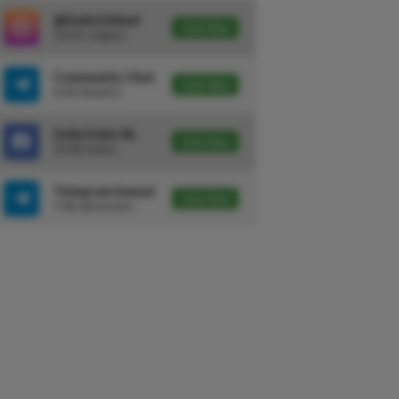
@DailyOddsnl
Join hier
16.1k
volgers
Community Chat
Join hier
4.2k
fanatici
DailyOdds NL
Join hier
20.6k
leden
Telegram kanaal
Join hier
7.6k
abonnees