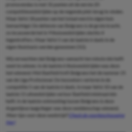
promovendus is met 31 punten uit de eerste 20
competitiewedstrijden op de negende plek terug te vinden.
Maar liefst 18 punten van het totaal werd in eigen huis
bemachtigd. De defensie van Belgrano is de grote kracht,
zo incasseerde het in 9 thuiswedstrijden slechts 4
tegentreffers. Maar liefst 5 van de laatste 6 duels in de
eigen thuisbasis werden gewonnen (1G).
Wij verwachten dat Belgrano vannacht ten minste één helft
weet te winnen. In de laatste 6 thuiswedstrijden was deze
bet winnend. Met Banfield treft Belgrano het de nummer 25
van de Liga Profesional. De bezoekers verloren in de
competitie 5 van de laatste 6 duels. In maar liefst 10 van de
laatste 11 uitwedstrijden verloor Banfield minimaal één
helft. In de laatste ontmoeting tussen Belgrano & deze
Argentijnse laagvlieger was deze weddenschap winnend.
Meer tips voor deze wedstrijd?
Check de voorbeschouwing
hier!