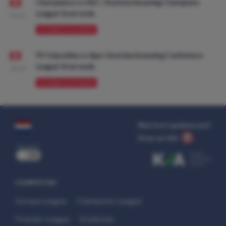
Olympiakos vs NEC: Voorbeschouwing Champions
League Voorronde
08:00
VOORBESCHOUWING
FK Vojvodina vs Ajax: Voorbeschouwing Conference
League Voorronde
08:00
VOORBESCHOUWING
Wat kost gokken jou?
Stop op tijd.
uit
COMPETITIES
Europa League
Champions League
Premier League
Eredivisie