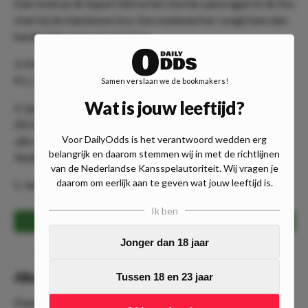
Dan moet je de SuperOdd na het storten aanvragen in de live
chat bij de klantenservice. Een medewerker voegt hem dan
handmatig aan je account toe.
3. Kies en speel jouw favoriete
SuperOdd
(maximale inzet
€1,-)
Samen verslaan we de bookmakers!
Wat is jouw leeftijd?
4. Speel de storting (€10) 1x rond
Dit betekent het eenmalig inzetten van de €10. Dit kan op
Voor DailyOdds is het verantwoord wedden erg
alle evenementen in het sportsbook. Bijvoorbeeld ook op
belangrijk en daarom stemmen wij in met de richtlijnen
Nederland wint.
van de Nederlandse Kansspelautoriteit. Wij vragen je
daarom om eerlijk aan te geven wat jouw leeftijd is.
5. Vervolgens kan je na de wedstrijd alles uitbetalen!
Ik ben
REGISTREER JE HIER!
Jonger dan 18 jaar
Alleen vandaag!
Tussen 18 en 23 jaar
Daarnaast heeft Circus voor vandaag (18 november 2022)