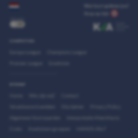
Wat kost gokken jou?
Stop op tijd.
uit
COMPETITIES
Europa League
Champions League
Premier League
Eredivisie
SITEMAP
Home
Wie zijn wij?
Contact
Verantwoord wedden
Disclaimer
Privacy Policy
Algemene Voorwaarden
Interpretatie Matchfacts
Cruks
Kwetsbare groepen
HANDS 24x7